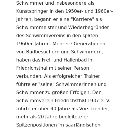
Schwimmer und insbesondere als
Kunstspringer in den 1950er- und 1960er-
Jahren, begann er eine "Karriere" als
Schwimmmeister und Wiederbegründer
des Schwimmvereins in den späten
1960er-Jahren. Mehrere Generationen
von Badbesuchern und Schwimmern,
haben das Frei- und Hallenbad in
Friedrichsthal mit seiner Person
verbunden. Als erfolgreicher Trainer
führte er "seine" Schwimmerinnen und
Schwimmer zu großen Erfolgen. Den
Schwimmverein Friedrichsthal 1937 e. V.
führte er über 40 Jahre als Vorsitzender,
mehr als 20 Jahre begleitete er
Spitzenpositionen im saarländischen