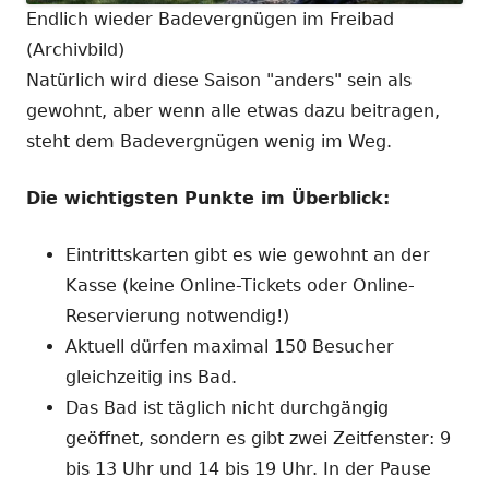
Endlich wieder Badevergnügen im Freibad
(Archivbild)
Natürlich wird diese Saison "anders" sein als
gewohnt, aber wenn alle etwas dazu beitragen,
steht dem Badevergnügen wenig im Weg.
Die wichtigsten Punkte im Überblick:
Eintrittskarten gibt es wie gewohnt an der
Kasse (keine Online-Tickets oder Online-
Reservierung notwendig!)
Aktuell dürfen maximal 150 Besucher
gleichzeitig ins Bad.
Das Bad ist täglich nicht durchgängig
geöffnet, sondern es gibt zwei Zeitfenster: 9
bis 13 Uhr und 14 bis 19 Uhr. In der Pause