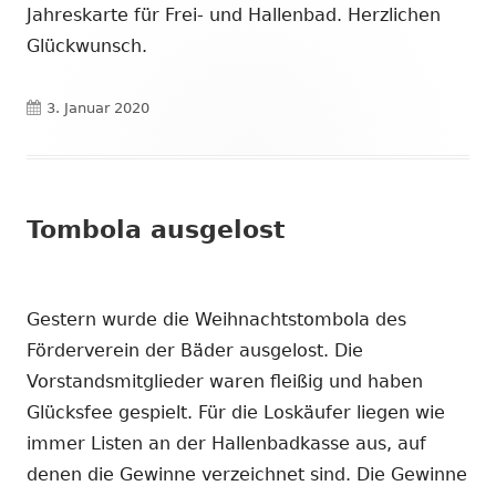
Jahreskarte für Frei- und Hallenbad. Herzlichen
Glückwunsch.
Veröffentlicht
3. Januar 2020
am
Tombola ausgelost
Gestern wurde die Weihnachtstombola des
Förderverein der Bäder ausgelost. Die
Vorstandsmitglieder waren fleißig und haben
Glücksfee gespielt. Für die Loskäufer liegen wie
immer Listen an der Hallenbadkasse aus, auf
denen die Gewinne verzeichnet sind. Die Gewinne