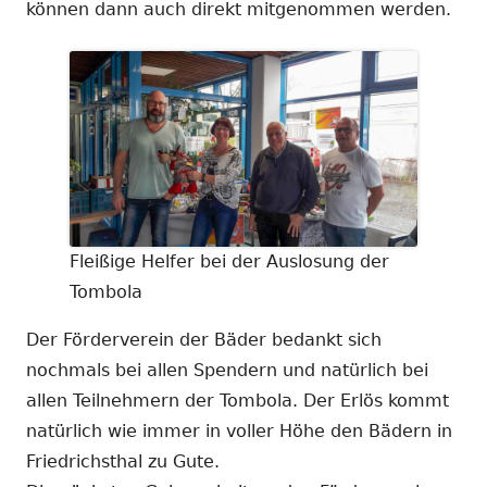
können dann auch direkt mitgenommen werden.
Fleißige Helfer bei der Auslosung der
Tombola
Der Förderverein der Bäder bedankt sich
nochmals bei allen Spendern und natürlich bei
allen Teilnehmern der Tombola. Der Erlös kommt
natürlich wie immer in voller Höhe den Bädern in
Friedrichsthal zu Gute.