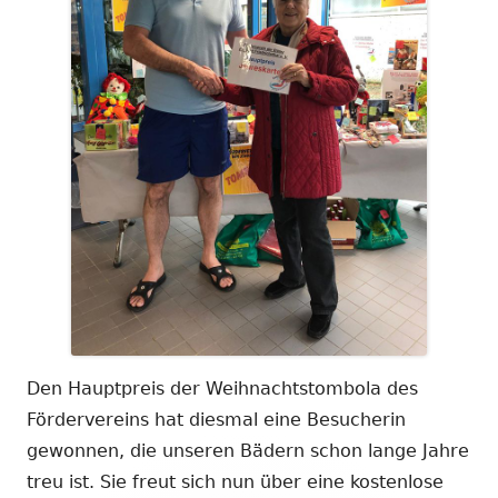
Den Hauptpreis der Weihnachtstombola des
Fördervereins hat diesmal eine Besucherin
gewonnen, die unseren Bädern schon lange Jahre
treu ist. Sie freut sich nun über eine kostenlose