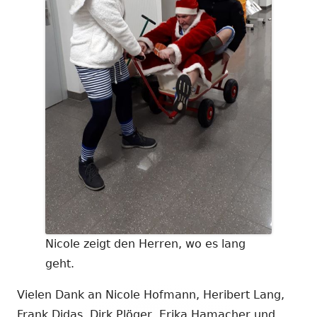
Nicole zeigt den Herren, wo es lang
geht.
Vielen Dank an Nicole Hofmann, Heribert Lang,
Frank Didas, Dirk Plöger, Erika Hamacher und