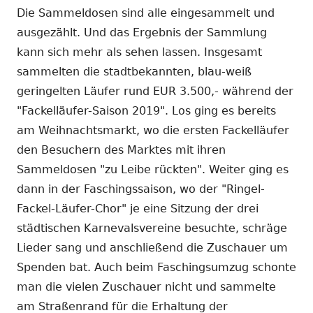
Die Sammeldosen sind alle eingesammelt und
ausgezählt. Und das Ergebnis der Sammlung
kann sich mehr als sehen lassen. Insgesamt
sammelten die stadtbekannten, blau-weiß
geringelten Läufer rund EUR 3.500,- während der
"Fackelläufer-Saison 2019". Los ging es bereits
am Weihnachtsmarkt, wo die ersten Fackelläufer
den Besuchern des Marktes mit ihren
Sammeldosen "zu Leibe rückten". Weiter ging es
dann in der Faschingssaison, wo der "Ringel-
Fackel-Läufer-Chor" je eine Sitzung der drei
städtischen Karnevalsvereine besuchte, schräge
Lieder sang und anschließend die Zuschauer um
Spenden bat. Auch beim Faschingsumzug schonte
man die vielen Zuschauer nicht und sammelte
am Straßenrand für die Erhaltung der