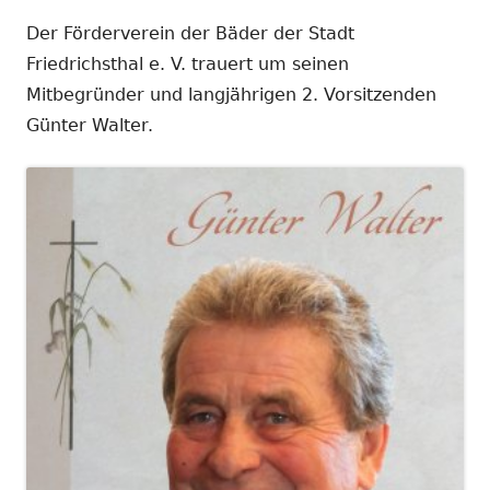
Der Förderverein der Bäder der Stadt
Friedrichsthal e. V. trauert um seinen
Mitbegründer und langjährigen 2. Vorsitzenden
Günter Walter.