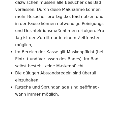
dazwischen müssen alle Besucher das Bad
verlassen. Durch diese Maßnahme können
mehr Besucher pro Tag das Bad nutzen und
in der Pause können notwendige Reinigungs-
und Desinfektionsmaßnahmen erfolgen. Pro
Tag ist der Zutritt nur in einem Zeitfenster
möglich,
Im Bereich der Kasse gilt Maskenpflicht (bei
Eintritt und Verlassen des Bades). Im Bad
selbst besteht keine Maskenpflicht.
Die gültigen Abstandsregeln sind überall
einzuhalten.
Rutsche und Sprunganlage sind geöffnet -
wann immer möglich.