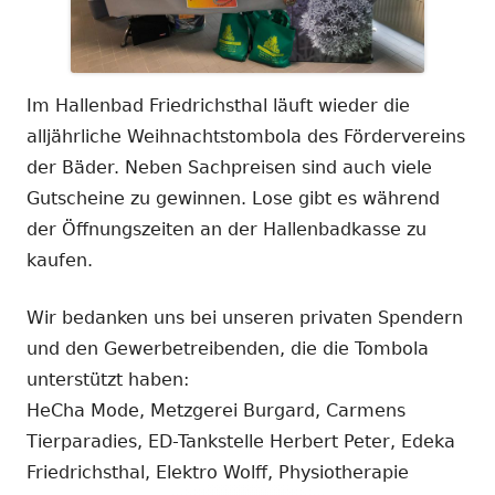
Im Hallenbad Friedrichsthal läuft wieder die
alljährliche Weihnachtstombola des Fördervereins
der Bäder. Neben Sachpreisen sind auch viele
Gutscheine zu gewinnen. Lose gibt es während
der Öffnungszeiten an der Hallenbadkasse zu
kaufen.
Wir bedanken uns bei unseren privaten Spendern
und den Gewerbetreibenden, die die Tombola
unterstützt haben:
HeCha Mode, Metzgerei Burgard, Carmens
Tierparadies, ED-Tankstelle Herbert Peter, Edeka
Friedrichsthal, Elektro Wolff, Physiotherapie