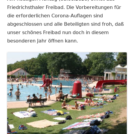
Friedrichsthaler Freibad. Die Vorbereitungen für
die erforderlichen Corona-Auflagen sind
abgeschlossen und alle Beteiligten sind froh, daß
unser schönes Freibad nun doch in diesem
besonderen Jahr öffnen kann.