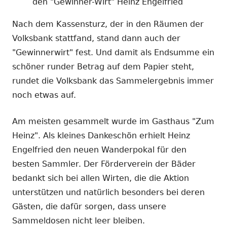
den "Gewinner-Wirt" Heinz Engelfried
Nach dem Kassensturz, der in den Räumen der
Volksbank stattfand, stand dann auch der
"Gewinnerwirt" fest. Und damit als Endsumme ein
schöner runder Betrag auf dem Papier steht,
rundet die Volksbank das Sammelergebnis immer
noch etwas auf.
Am meisten gesammelt wurde im Gasthaus "Zum
Heinz". Als kleines Dankeschön erhielt Heinz
Engelfried den neuen Wanderpokal für den
besten Sammler. Der Förderverein der Bäder
bedankt sich bei allen Wirten, die die Aktion
unterstützen und natürlich besonders bei deren
Gästen, die dafür sorgen, dass unsere
Sammeldosen nicht leer bleiben.