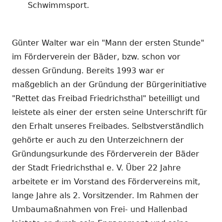
Schwimmsport.
Günter Walter war ein "Mann der ersten Stunde"
im Förderverein der Bäder, bzw. schon vor
dessen Gründung. Bereits 1993 war er
maßgeblich an der Gründung der Bürgerinitiative
"Rettet das Freibad Friedrichsthal" beteilligt und
leistete als einer der ersten seine Unterschrift für
den Erhalt unseres Freibades. Selbstverständlich
gehörte er auch zu den Unterzeichnern der
Gründungsurkunde des Förderverein der Bäder
der Stadt Friedrichsthal e. V. Über 22 Jahre
arbeitete er im Vorstand des Fördervereins mit,
lange Jahre als 2. Vorsitzender. Im Rahmen der
Umbaumaßnahmen von Frei- und Hallenbad