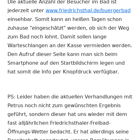
DIe aktuelle Anzahl der Besucher im Bad ist
jederzeit unter
www.friedrichsthal.de/buergerbad
einsehbar. Somit kann an heißen Tagen schon
zuhause "eingeschätzt" werden, ob sich der Weg
zum Bad noch lohnt. Damit sollen lange
Warteschlangen an der Kasse vermieden werden.
Den Aufruf dieser Seite kann man sich beim
Smartphone auf den Startbildschirm legen und
hat somit die Info per Knopfdruck verfügbar.
PS: Leider haben die aktuellen Verhandlungen mit
Petrus noch nicht zum gewünschten Ergebnis
geführt, sondern dieser hat uns wieder mit dem
fast alljährlichen Friedrichsthaler-Freibad-
Öffnungs-Wetter bedacht. Er hat allerdings seine