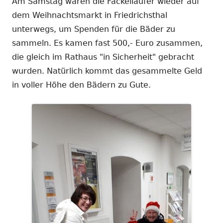
Am Samstag waren die Fackelläufer wieder auf
dem Weihnachtsmarkt in Friedrichsthal
unterwegs, um Spenden für die Bäder zu
sammeln. Es kamen fast 500,- Euro zusammen,
die gleich im Rathaus "in Sicherheit" gebracht
wurden. Natürlich kommt das gesammelte Geld
in voller Höhe den Bädern zu Gute.