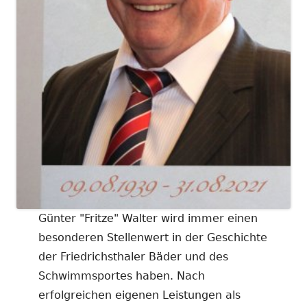
Günter "Fritze" Walter wird immer einen
besonderen Stellenwert in der Geschichte
der Friedrichsthaler Bäder und des
Schwimmsportes haben. Nach
erfolgreichen eigenen Leistungen als