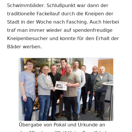
Schwimmbäder. Schlußpunkt war dann der
traditionelle Fackellauf durch die Kneipen der
Stadt in der Woche nach Fasching. Auch hierbei
traf man immer wieder auf spendenfreudige
Kneipenbesucher und konnte für den Erhalt der
Bäder werben.
Übergabe von Pokal und Urkunde an