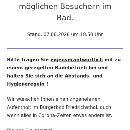
möglichen Besuchern im
Bad.
Stand: 07.08.2026 um 18:50 Uhr
Bitte tragen Sie
eigenverantwortlich
mit zu
einem geregelten Badebetrieb bei und
halten Sie sich an die Abstands- und
Hygieneregeln !
Wir wünschen Ihnen einen angenehmen
Aufenthalt im Bürgerbad Friedrichsthal, auch
wenn alles in Corona-Zeiten etwas anders ist.