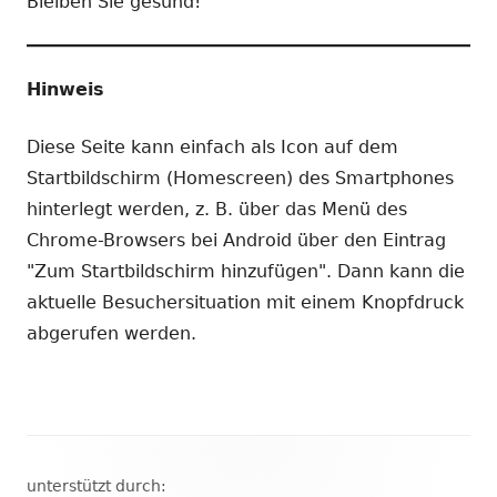
Bleiben Sie gesund!
Hinweis
Diese Seite kann einfach als Icon auf dem
Startbildschirm (Homescreen) des Smartphones
hinterlegt werden, z. B. über das Menü des
Chrome-Browsers bei Android über den Eintrag
"Zum Startbildschirm hinzufügen". Dann kann die
aktuelle Besuchersituation mit einem Knopfdruck
abgerufen werden.
Footer
unterstützt durch: